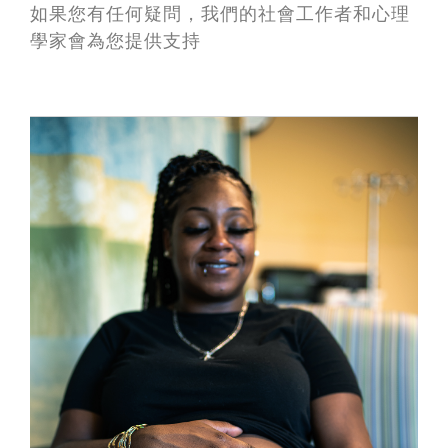
如果您有任何疑問，我們的社會工作者和心理
學家會為您提供支持