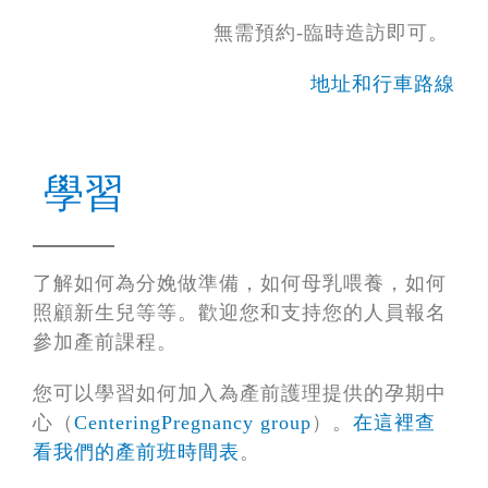
無需預約-臨時造訪即可。
地址和行車路線
學習
了解如何為分娩做準備，如何母乳喂養，如何
照顧新生兒等等。歡迎您和支持您的人員報名
參加產前課程。
您可以學習如何加入為產前護理提供的孕期中
心（
CenteringPregnancy group
）。
在這裡查
看我們的產前班時間表
。