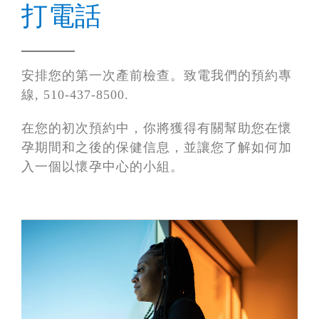
打電話
安排您的第一次產前檢查。致電我們的預約專
線, 510-437-8500.
在您的初次預約中，你將獲得有關幫助您在懷
孕期間和之後的保健信息，並讓您了解如何加
入一個以懷孕中心的小組。